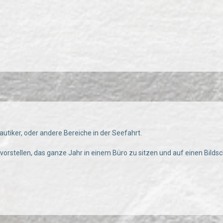
autiker, oder andere Bereiche in der Seefahrt.
 vorstellen, das ganze Jahr in einem Büro zu sitzen und auf einen Bilds