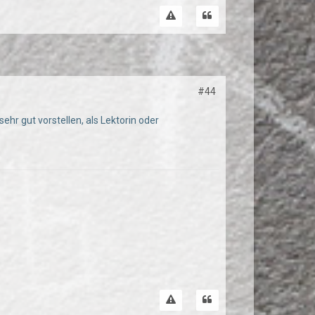
#44
ehr gut vorstellen, als Lektorin oder