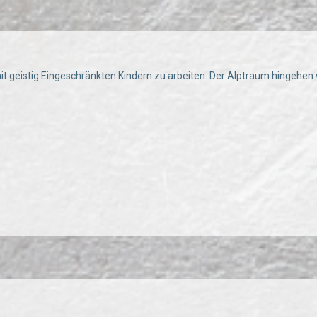
it geistig Eingeschränkten Kindern zu arbeiten. Der Alptraum hingehen