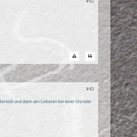
#42
#43
 Bereich und dann am Liebsten bei einer Uni oder