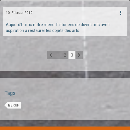
10. Februar 2019
Aujourd'hui au notre menu: historiens de divers arts avec
aspiration à restaurer les objets des arts.
1
2
3
Tags
BERUF