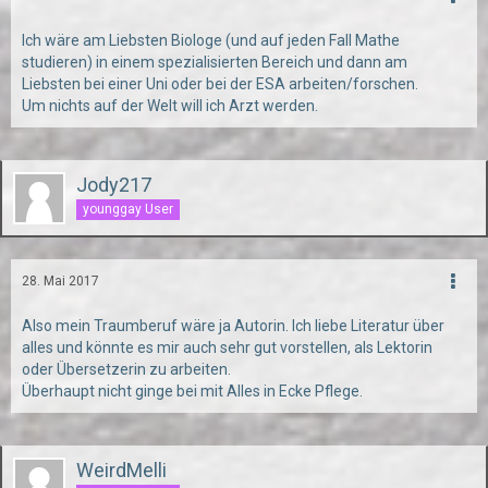
Ich wäre am Liebsten Biologe (und auf jeden Fall Mathe
studieren) in einem spezialisierten Bereich und dann am
Liebsten bei einer Uni oder bei der ESA arbeiten/forschen.
Um nichts auf der Welt will ich Arzt werden.
Jody217
younggay User
28. Mai 2017
Also mein Traumberuf wäre ja Autorin. Ich liebe Literatur über
alles und könnte es mir auch sehr gut vorstellen, als Lektorin
oder Übersetzerin zu arbeiten.
Überhaupt nicht ginge bei mit Alles in Ecke Pflege.
WeirdMelli