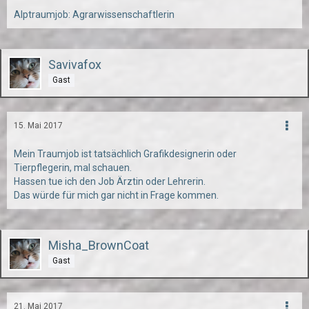
Alptraumjob: Agrarwissenschaftlerin
Savivafox
Gast
15. Mai 2017
Mein Traumjob ist tatsächlich Grafikdesignerin oder
Tierpflegerin, mal schauen.
Hassen tue ich den Job Ärztin oder Lehrerin.
Das würde für mich gar nicht in Frage kommen.
Misha_BrownCoat
Gast
21. Mai 2017