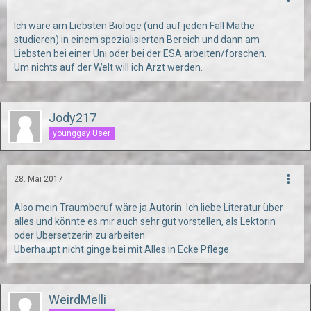
Ich wäre am Liebsten Biologe (und auf jeden Fall Mathe
studieren) in einem spezialisierten Bereich und dann am
Liebsten bei einer Uni oder bei der ESA arbeiten/forschen.
Um nichts auf der Welt will ich Arzt werden.
Jody217
younggay User
28. Mai 2017
Also mein Traumberuf wäre ja Autorin. Ich liebe Literatur über
alles und könnte es mir auch sehr gut vorstellen, als Lektorin
oder Übersetzerin zu arbeiten.
Überhaupt nicht ginge bei mit Alles in Ecke Pflege.
WeirdMelli