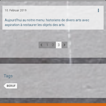
10. Februar 2019
Aujourd'hui au notre menu: historiens de divers arts avec
aspiration à restaurer les objets des arts.
1
2
3
Tags
BERUF