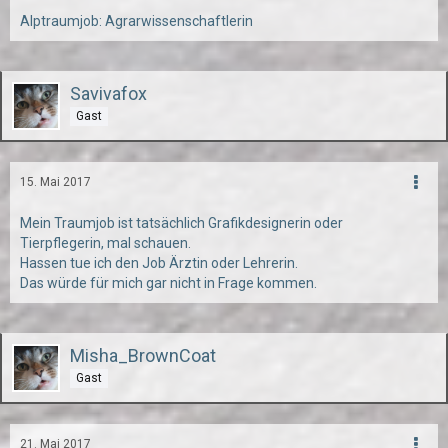
Alptraumjob: Agrarwissenschaftlerin
Savivafox
Gast
15. Mai 2017
Mein Traumjob ist tatsächlich Grafikdesignerin oder
Tierpflegerin, mal schauen.
Hassen tue ich den Job Ärztin oder Lehrerin.
Das würde für mich gar nicht in Frage kommen.
Misha_BrownCoat
Gast
21. Mai 2017