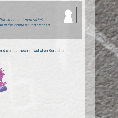
s Transmann hat man da keine
in der Wüste ist und nicht an
 wird sich dennoch in fast allen Bereichen