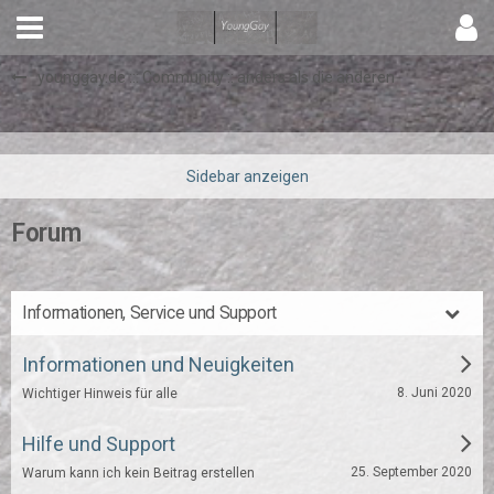
younggay.de ::: Community :: anders als die anderen
Forum
Informationen, Service und Support
Informationen und Neuigkeiten
8. Juni 2020
Wichtiger Hinweis für alle
Hilfe und Support
25. September 2020
Warum kann ich kein Beitrag erstellen