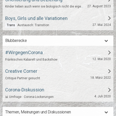
Kinder lieben auch wenn sie biologisch nicht die eigenen sind
27. August 2023
Boys, Girls und alle Variationen
27. Mai 2024
Trans
Austausch: Transition
Blubberecke
#WirgegenCorona
12. Mai 2020
Fränkisches Kabarett und Backshow
Creative Corner
18. März 2022
Critique Partner gesucht
Corona-Diskussion
4. Juli 2020
📊 Umfrage : Corona-Lockerungen
Themen, Meinungen und Diskussionen