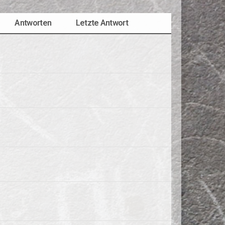
Antworten
Letzte Antwort