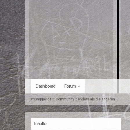
Dashboard
Forum
younggay.de ::: Community :: anders als die anderen
Inhalte