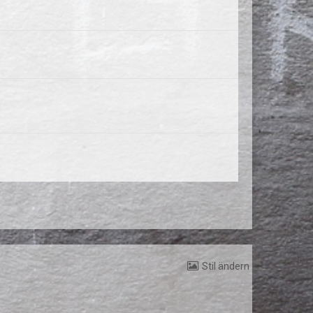
Stil ändern