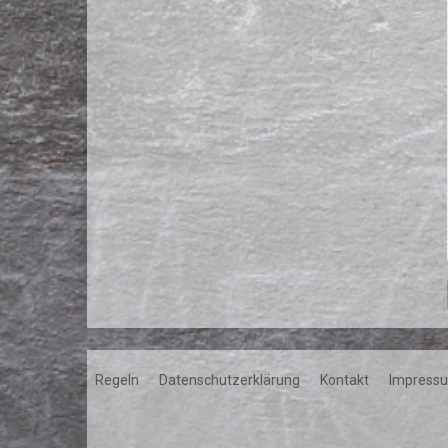
Regeln
Datenschutzerklärung
Kontakt
Impress