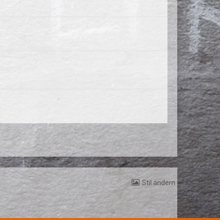
Stil ändern