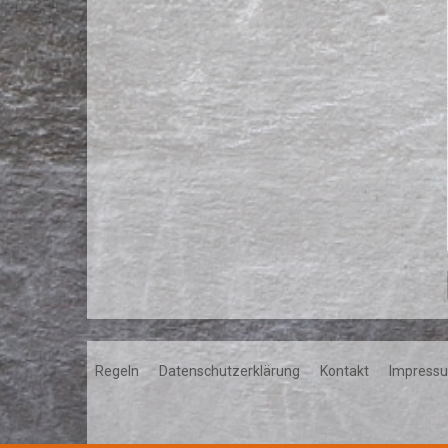
Regeln
Datenschutzerklärung
Kontakt
Impress