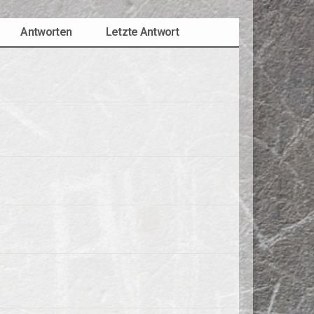
Antworten
Letzte Antwort