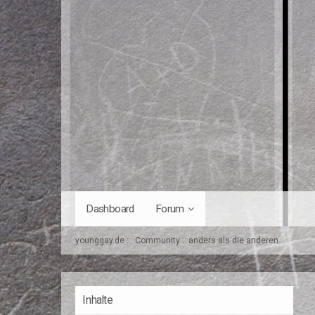
Dashboard
Forum
younggay.de ::: Community :: anders als die anderen
Inhalte