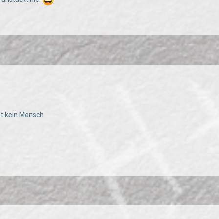
ist kein Mensch