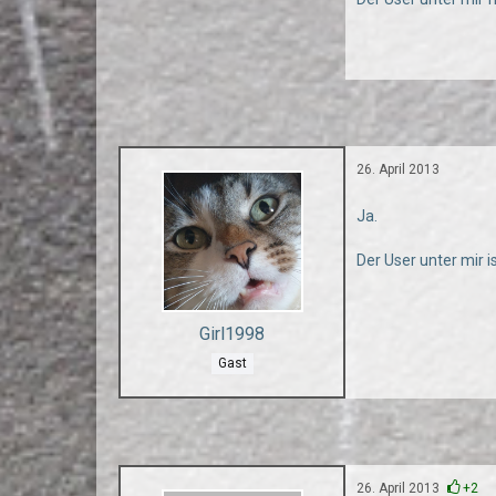
26. April 2013
Ja.
Der User unter mir 
Girl1998
Gast
26. April 2013
+2