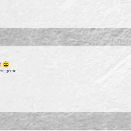
est gerne.