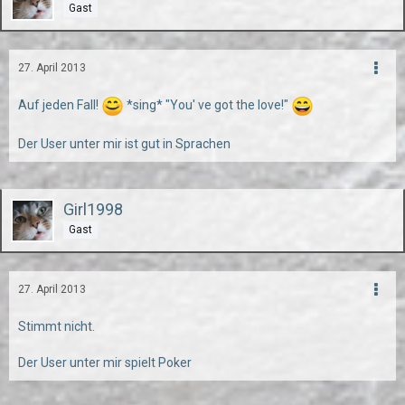
Gast
27. April 2013
Auf jeden Fall!
*sing* "You' ve got the love!"
Der User unter mir ist gut in Sprachen
Girl1998
Gast
27. April 2013
Stimmt nicht.
Der User unter mir spielt Poker