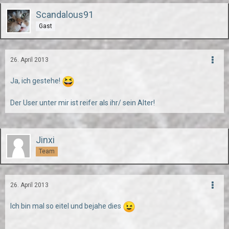
Scandalous91
Gast
26. April 2013
Ja, ich gestehe!
Der User unter mir ist reifer als ihr/ sein Alter!
Jinxi
Team
26. April 2013
Ich bin mal so eitel und bejahe dies