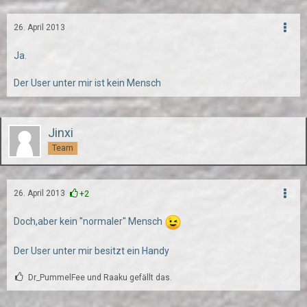
26. April 2013
Ja.
Der User unter mir ist kein Mensch
Jinxi
Team
26. April 2013
+2
Doch,aber kein "normaler" Mensch
Der User unter mir besitzt ein Handy
Dr_PummelFee und Raaku gefällt das.