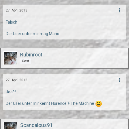
27. April 2013
Falsch
Der User unter mir mag Mario
Rubinroot
Gast
27. April 2013
Joa^^
Der User unter mir kennt Florence + The Machine
Scandalous91