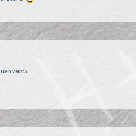
ist kein Mensch