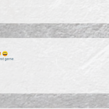
est gerne.