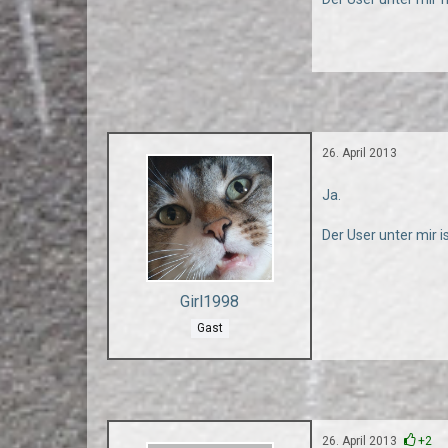
26. April 2013
Ja.
Der User unter mir 
Girl1998
Gast
26. April 2013
+2