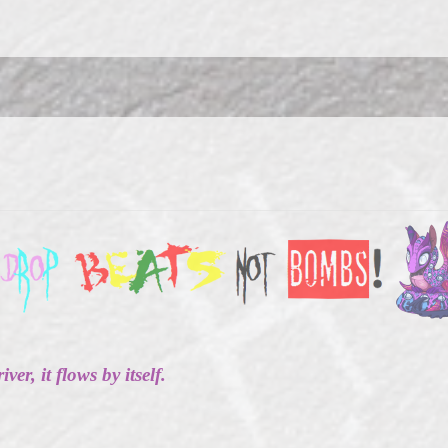
ver, it flows by itself.