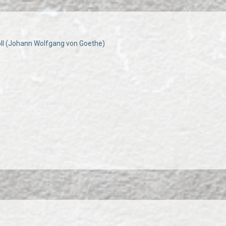
oll (Johann Wolfgang von Goethe)