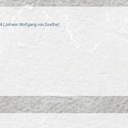
oll (Johann Wolfgang von Goethe)