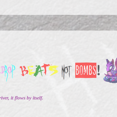
ver, it flows by itself.