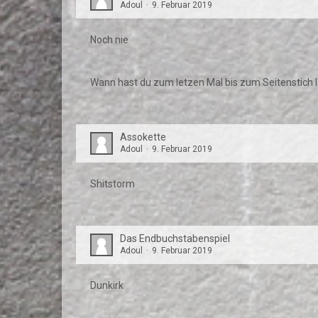
Adoul
9. Februar 2019
Noch nie
Wann hast du zum letzen Mal bis zum Seitenstich
Assokette
Adoul
9. Februar 2019
Shitstorm
Das Endbuchstabenspiel
Adoul
9. Februar 2019
Dunkirk