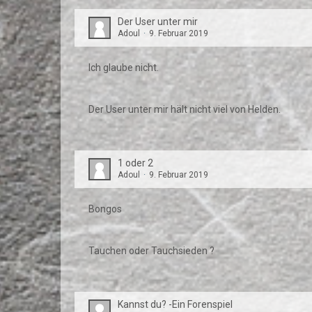
Der User unter mir
Adoul
9. Februar 2019
Ich glaube nicht.
Der User unter mir hält nicht viel von Helden.
1 oder 2
Adoul
9. Februar 2019
Bongos
Tauchen oder Tauchsieden ?
Kannst du? -Ein Forenspiel