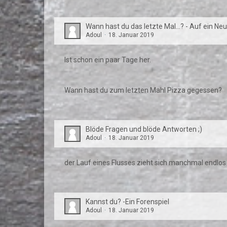
Wann hast du das letzte Mal...? - Auf ein Neu
Adoul
18. Januar 2019
Ist schon ein paar Tage her.
Wann hast du zum letzten Mahl Pizza gegessen?
Blöde Fragen und blöde Antworten ;)
Adoul
18. Januar 2019
der Lauf eines Flusses zieht sich manchmal endlos
Kannst du? -Ein Forenspiel
Adoul
18. Januar 2019