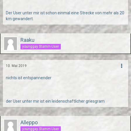
Der User unter mir ist schon einmal eine Strecke von mehr als 20
km gewandert.
Raaku
younggay Stamm-User
10. Mai 2019
nichts ist entspannender
der User unter mir ist ein leidenschaftlicher griesgram
Alleppo
younggay Stamm-User