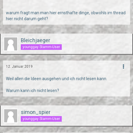
warum fragt man man hier ernsthafte dinge, obwohls im thread
hier nicht darum geht?
Bleichjaeger
younggay Stamm-User
12. Januar 2019
Weil allen die Ideen ausgehen und ich nicht lesen kann.
Warum kann ich nicht lesen?
simon_spier
younggay Stamm-User