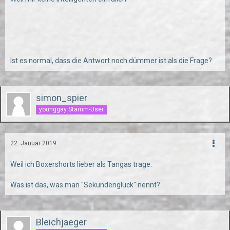
Ist es normal, dass die Antwort noch dümmer ist als die Frage?
simon_spier
younggay Stamm-User
22. Januar 2019
Weil ich Boxershorts lieber als Tangas trage.
Was ist das, was man "Sekundenglück" nennt?
Bleichjaeger