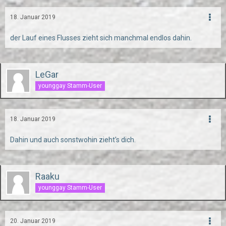
18. Januar 2019
der Lauf eines Flusses zieht sich manchmal endlos dahin.
LeGar
younggay Stamm-User
18. Januar 2019
Dahin und auch sonstwohin zieht's dich.
Raaku
younggay Stamm-User
20. Januar 2019