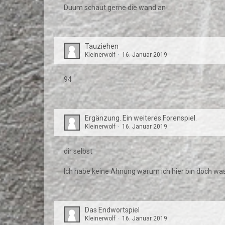
Duum schaut gerne die wand an
Tauziehen
Kleinerwolf
16. Januar 2019
94
Ergänzung. Ein weiteres Forenspiel.
Kleinerwolf
16. Januar 2019
dir selbst
Ich habe keine Ahnung warum ich hier bin doch was 
Das Endwortspiel
Kleinerwolf
16. Januar 2019