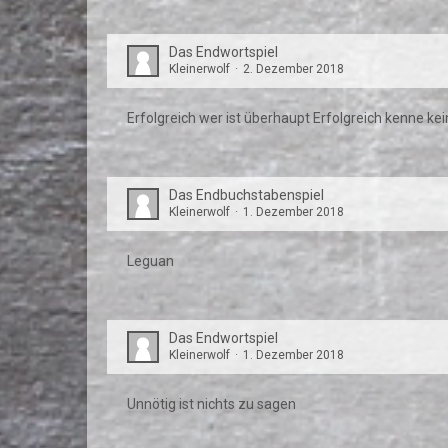
Das Endwortspiel
Kleinerwolf
2. Dezember 2018
Erfolgreich wer ist überhaupt Erfolgreich kenne ke
Das Endbuchstabenspiel
Kleinerwolf
1. Dezember 2018
Leguan
Das Endwortspiel
Kleinerwolf
1. Dezember 2018
Unnötig ist nichts zu sagen