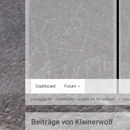
Dashboard
Forum
younggay.de ::: Community :: anders als die anderen
For
Beiträge von Kleinerwolf