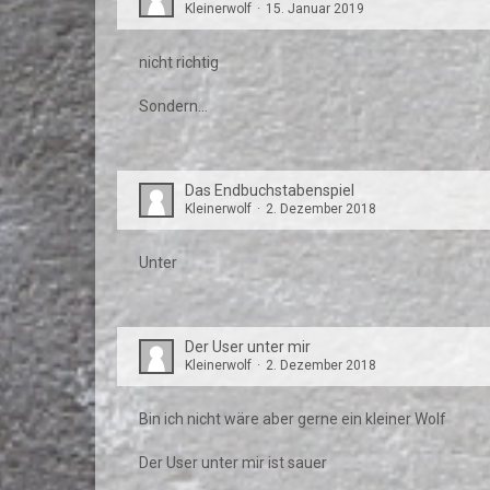
Kleinerwolf
15. Januar 2019
nicht richtig
Sondern...
Das Endbuchstabenspiel
Kleinerwolf
2. Dezember 2018
Unter
Der User unter mir
Kleinerwolf
2. Dezember 2018
Bin ich nicht wäre aber gerne ein kleiner Wolf
Der User unter mir ist sauer