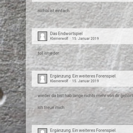
nichts ist einfach
Das Endwortspiel
Kleinerwolf
15. Januar 2019
toll ist jeder
Ergänzung. Ein weiteres Forenspiel.
Kleinerwolf
15. Januar 2019
wieder da bist hab lange nichts mehr von dir gehör
Ich freue mich
Ergänzung. Ein weiteres Forenspiel.