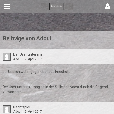
Forum
Beiträge von Adoul
Der User unter mir
Adoul
2. April 2017
Ja. Und ich wohn gegenüber des Friedhofs.
Der User unter mir mag es in der Stille der Nacht durch die Gegend
zu wandern.
Nachtspiel
Adoul
2. April 2017