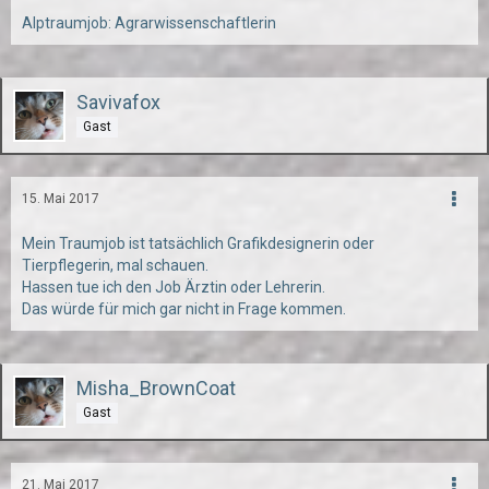
Alptraumjob: Agrarwissenschaftlerin
Savivafox
Gast
15. Mai 2017
Mein Traumjob ist tatsächlich Grafikdesignerin oder
Tierpflegerin, mal schauen.
Hassen tue ich den Job Ärztin oder Lehrerin.
Das würde für mich gar nicht in Frage kommen.
Misha_BrownCoat
Gast
21. Mai 2017