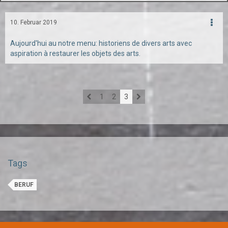
10. Februar 2019
Aujourd'hui au notre menu: historiens de divers arts avec
aspiration à restaurer les objets des arts.
1
2
3
Tags
BERUF