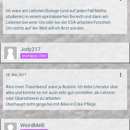
Ich wäre am Liebsten Biologe (und auf jeden Fall Mathe
studieren) in einem spezialisierten Bereich und dann am
Liebsten bei einer Uni oder bei der ESA arbeiten/forschen.
Um nichts auf der Welt will ich Arzt werden.
Jody217
younggay User
28. Mai 2017
Also mein Traumberuf wäre ja Autorin. Ich liebe Literatur über
alles und könnte es mir auch sehr gut vorstellen, als Lektorin
oder Übersetzerin zu arbeiten.
Überhaupt nicht ginge bei mit Alles in Ecke Pflege.
WeirdMelli