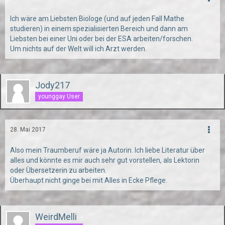
Ich wäre am Liebsten Biologe (und auf jeden Fall Mathe
studieren) in einem spezialisierten Bereich und dann am
Liebsten bei einer Uni oder bei der ESA arbeiten/forschen.
Um nichts auf der Welt will ich Arzt werden.
Jody217
younggay User
28. Mai 2017
Also mein Traumberuf wäre ja Autorin. Ich liebe Literatur über
alles und könnte es mir auch sehr gut vorstellen, als Lektorin
oder Übersetzerin zu arbeiten.
Überhaupt nicht ginge bei mit Alles in Ecke Pflege.
WeirdMelli