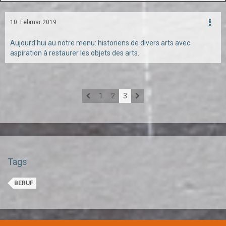
10. Februar 2019
Aujourd'hui au notre menu: historiens de divers arts avec
aspiration à restaurer les objets des arts.
1
2
3
Tags
BERUF