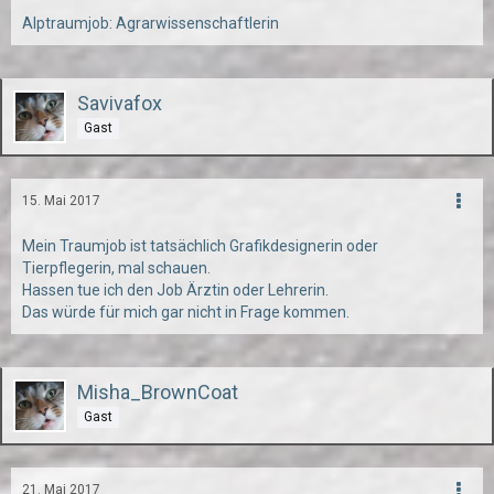
Alptraumjob: Agrarwissenschaftlerin
Savivafox
Gast
15. Mai 2017
Mein Traumjob ist tatsächlich Grafikdesignerin oder
Tierpflegerin, mal schauen.
Hassen tue ich den Job Ärztin oder Lehrerin.
Das würde für mich gar nicht in Frage kommen.
Misha_BrownCoat
Gast
21. Mai 2017