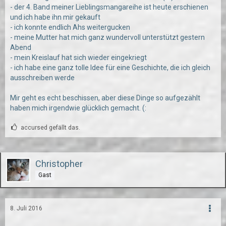
- der 4. Band meiner Lieblingsmangareihe ist heute erschienen
und ich habe ihn mir gekauft
- ich konnte endlich Ahs weitergucken
- meine Mutter hat mich ganz wundervoll unterstützt gestern
Abend
- mein Kreislauf hat sich wieder eingekriegt
- ich habe eine ganz tolle Idee für eine Geschichte, die ich gleich
ausschreiben werde
Mir geht es echt beschissen, aber diese Dinge so aufgezählt
haben mich irgendwie glücklich gemacht. (:
accursed gefällt das.
Christopher
Gast
8. Juli 2016