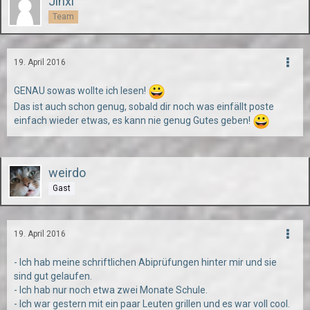
Jinxi
Team
19. April 2016
GENAU sowas wollte ich lesen!
Das ist auch schon genug, sobald dir noch was einfällt poste
einfach wieder etwas, es kann nie genug Gutes geben!
weirdo
Gast
19. April 2016
- Ich hab meine schriftlichen Abiprüfungen hinter mir und sie
sind gut gelaufen.
- Ich hab nur noch etwa zwei Monate Schule.
- Ich war gestern mit ein paar Leuten grillen und es war voll cool.