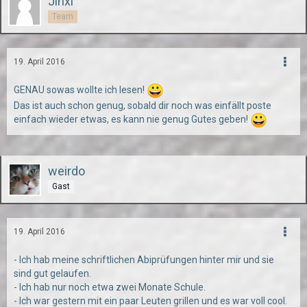
Jinxi
Team
19. April 2016
GENAU sowas wollte ich lesen!
Das ist auch schon genug, sobald dir noch was einfällt poste
einfach wieder etwas, es kann nie genug Gutes geben!
weirdo
Gast
19. April 2016
- Ich hab meine schriftlichen Abiprüfungen hinter mir und sie
sind gut gelaufen.
- Ich hab nur noch etwa zwei Monate Schule.
- Ich war gestern mit ein paar Leuten grillen und es war voll cool.