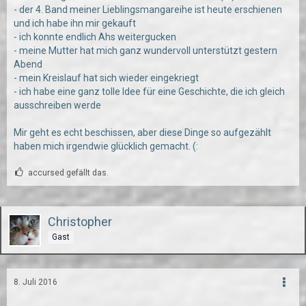
- der 4. Band meiner Lieblingsmangareihe ist heute erschienen
und ich habe ihn mir gekauft
- ich konnte endlich Ahs weitergucken
- meine Mutter hat mich ganz wundervoll unterstützt gestern
Abend
- mein Kreislauf hat sich wieder eingekriegt
- ich habe eine ganz tolle Idee für eine Geschichte, die ich gleich
ausschreiben werde
Mir geht es echt beschissen, aber diese Dinge so aufgezählt
haben mich irgendwie glücklich gemacht. (:
accursed gefällt das.
Christopher
Gast
8. Juli 2016