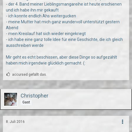
- der 4. Band meiner Lieblingsmangareihe ist heute erschienen
und ich habe ihn mir gekauft
- ich konnte endlich Ahs weitergucken
- meine Mutter hat mich ganz wundervoll unterstützt gestern
Abend
- mein Kreislauf hat sich wieder eingekriegt
- ich habe eine ganz tolle Idee für eine Geschichte, die ich gleich
ausschreiben werde
Mir geht es echt beschissen, aber diese Dinge so aufgezählt
haben mich irgendwie glücklich gemacht. (:
accursed gefällt das.
Christopher
Gast
8. Juli 2016