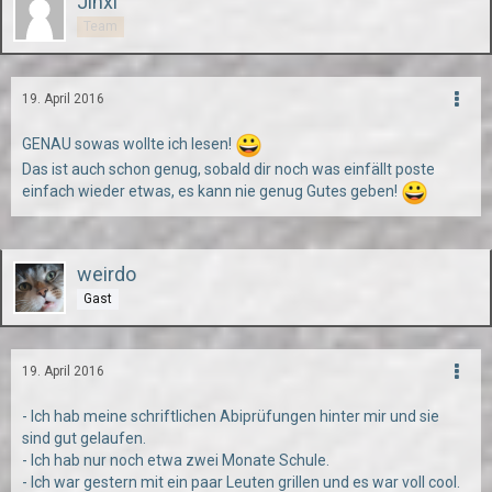
Jinxi
Team
19. April 2016
GENAU sowas wollte ich lesen!
Das ist auch schon genug, sobald dir noch was einfällt poste
einfach wieder etwas, es kann nie genug Gutes geben!
weirdo
Gast
19. April 2016
- Ich hab meine schriftlichen Abiprüfungen hinter mir und sie
sind gut gelaufen.
- Ich hab nur noch etwa zwei Monate Schule.
- Ich war gestern mit ein paar Leuten grillen und es war voll cool.