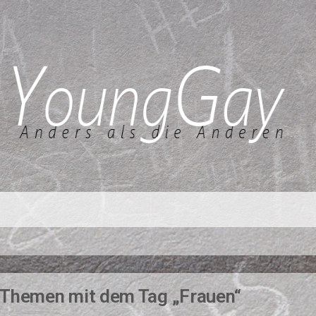
Themen mit dem Tag „Frauen“