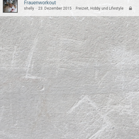
Frauenworkout
shelly
23. Dezember 2015
Freizeit, Hobby und Lifestyle