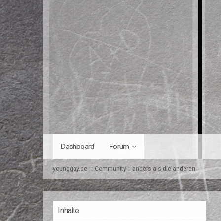
Dashboard
Forum
younggay.de ::: Community :: anders als die anderen
Inhalte