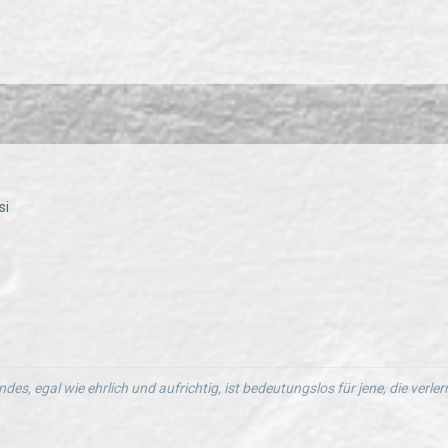
si
ndes, egal wie ehrlich und aufrichtig, ist bedeutungslos für jene, die verl