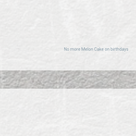
No more Melon Cake on birthdays