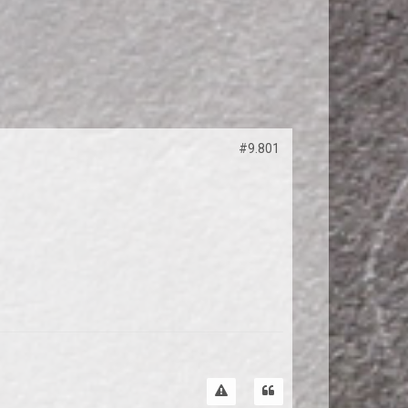
#9.801