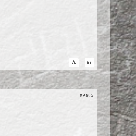
#9.805