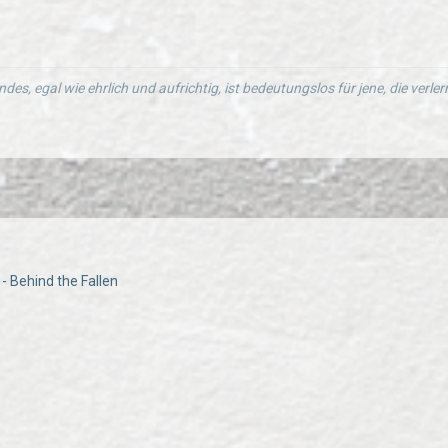
ndes, egal wie ehrlich und aufrichtig, ist bedeutungslos für jene, die verl
 - Behind the Fallen