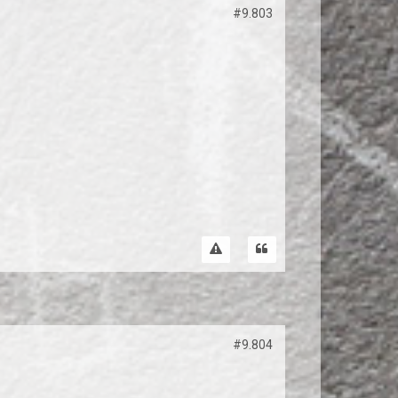
#9.803
#9.804