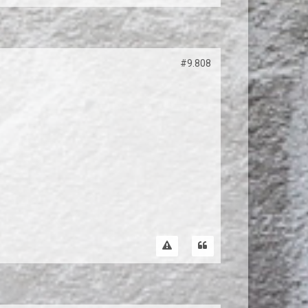
#9.808