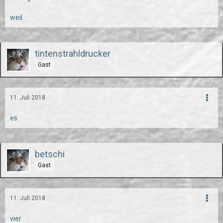
weil
tintenstrahldrucker
Gast
11. Juli 2018
es
betschi
Gast
11. Juli 2018
vier