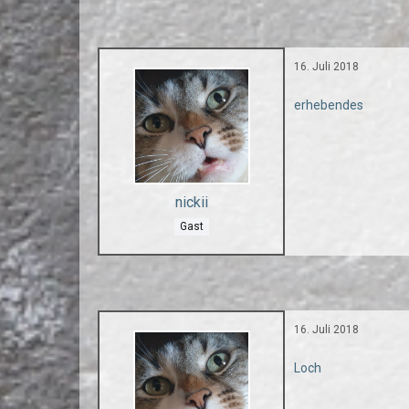
16. Juli 2018
erhebendes
nickii
Gast
16. Juli 2018
Loch