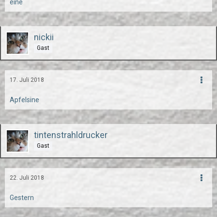
eine
nickii
Gast
17. Juli 2018
Apfelsine
tintenstrahldrucker
Gast
22. Juli 2018
Gestern