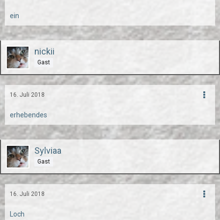
ein
nickii
Gast
16. Juli 2018
erhebendes
Sylviaa
Gast
16. Juli 2018
Loch