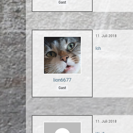
Gast
11. Juli 2018
Ich
lion6677
Gast
11. Juli 2018