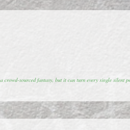
 a crowd-sourced fantasy, but it can turn every single silent