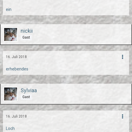
ein
nickii
Gast
16. Juli 2018
erhebendes
Sylviaa
Gast
16. Juli 2018
Loch