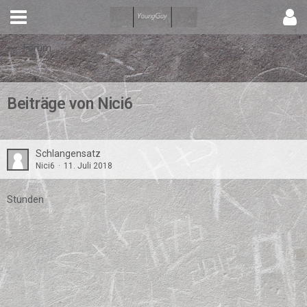
Forum
Beiträge von Nici6
Schlangensatz
Nici6
11. Juli 2018
Stunden