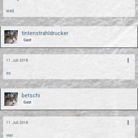
weil
tintenstrahldrucker
Gast
11. Juli 2018
es
betschi
Gast
11. Juli 2018
vier