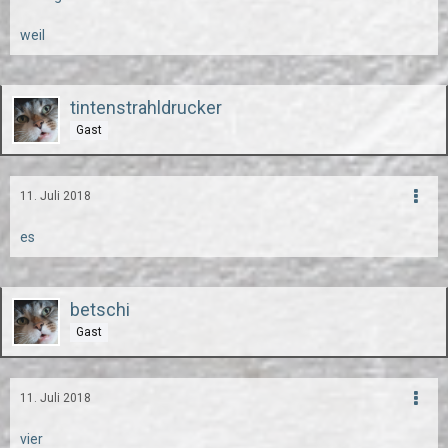
weil
tintenstrahldrucker
Gast
11. Juli 2018
es
betschi
Gast
11. Juli 2018
vier