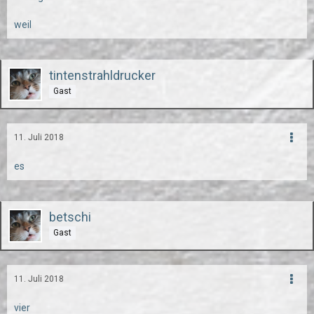
weil
tintenstrahldrucker
Gast
11. Juli 2018
es
betschi
Gast
11. Juli 2018
vier