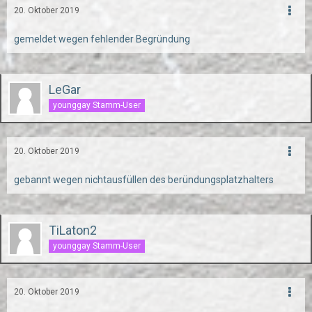
20. Oktober 2019
gemeldet wegen fehlender Begründung
LeGar
younggay Stamm-User
20. Oktober 2019
gebannt wegen nichtausfüllen des beründungsplatzhalters
TiLaton2
younggay Stamm-User
20. Oktober 2019