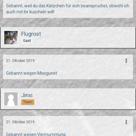
Gebannt, weil du das Kätzchen für sich beanspruchst, obwohl ich
auch mit ihr kuscheln will!
Flugrost
Gast
21. Oktober 2019
Gebannt wegen Missgunst
Jinxi
Team
21. Oktober 2019
Gebannt wegen Vermummung.