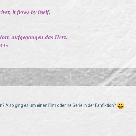
ver, it flows by itself.
ort, aufgegangen das Herz.
rlin
? Also ging es um einen Film oder ne Serie in der Fanfiktion?