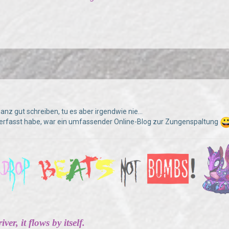
ganz gut schreiben, tu es aber irgendwie nie...
verfasst habe, war ein umfassender Online-Blog zur Zungenspaltung
ver, it flows by itself.