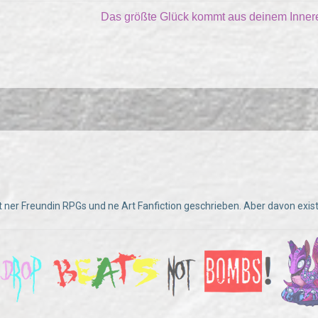
Das größte Glück kommt aus deinem Inne
it ner Freundin RPGs und ne Art Fanfiction geschrieben. Aber davon exist