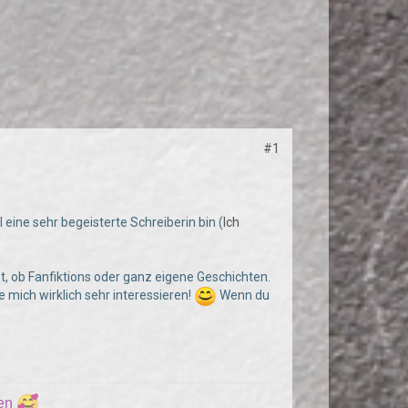
#1
 eine sehr begeisterte Schreiberin bin (
Ich
bt, ob Fanfiktions oder ganz eigene Geschichten.
 mich wirklich sehr interessieren!
Wenn du
ren