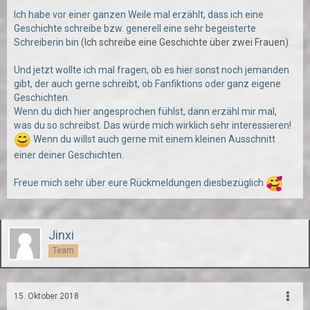
Ich habe vor einer ganzen Weile mal erzählt, dass ich eine
Geschichte schreibe bzw. generell eine sehr begeisterte
Schreiberin bin (
Ich schreibe eine Geschichte über zwei Frauen
).
Und jetzt wollte ich mal fragen, ob es hier sonst noch jemanden
gibt, der auch gerne schreibt, ob Fanfiktions oder ganz eigene
Geschichten.
Wenn du dich hier angesprochen fühlst, dann erzähl mir mal,
was du so schreibst. Das würde mich wirklich sehr interessieren!
Wenn du willst auch gerne mit einem kleinen Ausschnitt
einer deiner Geschichten.
Freue mich sehr über eure Rückmeldungen diesbezüglich
Jinxi
Team
15. Oktober 2018