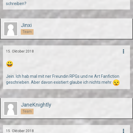
schreiben?
Jinxi
Team
15. Oktober 2018
Jein. Ich hab mal mit ner Freundin RPGs und ne Art Fanfiction
geschrieben. Aber davon existiert glaube ich nichts mehr
JaneKnightly
Team
15. Oktober 2018