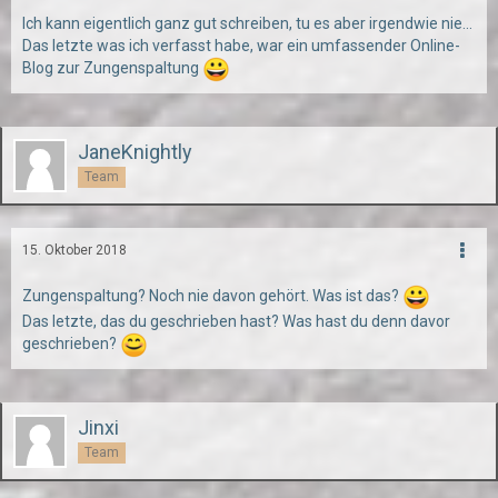
Ich kann eigentlich ganz gut schreiben, tu es aber irgendwie nie...
Das letzte was ich verfasst habe, war ein umfassender Online-
Blog zur Zungenspaltung
JaneKnightly
Team
15. Oktober 2018
Zungenspaltung? Noch nie davon gehört. Was ist das?
Das letzte, das du geschrieben hast? Was hast du denn davor
geschrieben?
Jinxi
Team