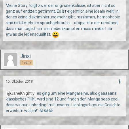
Meine Story folgt zwar der originalenkulisse, ist aber nicht so
ganz auf endzeit getrimmt. Es ist eigentlich eine ideale welt, in
der es keine diskriminierung mehr gibt, rassismus, homophobie
sind nicht mehr im sprachgebrauch ... utopia. nur der umstand,
dass man täglich um sein leben kämpfen muss mindert da
etwas die lebensqualität.
Jinxi
Team
15. Oktober 2018
JaneKnightly
es ging um eine Mangareihe, also gaaaaanz
klassisches "Hihi, wird sind 12 und finden den Manga sooo cool
dass wir nun unbedingt mit unseren Lieblingschars die Gesichte
erweitern wollen!" 😂😂😂