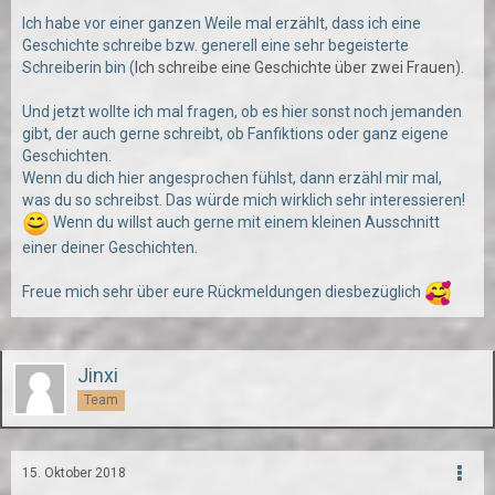
Ich habe vor einer ganzen Weile mal erzählt, dass ich eine
Geschichte schreibe bzw. generell eine sehr begeisterte
Schreiberin bin (
Ich schreibe eine Geschichte über zwei Frauen
).
Und jetzt wollte ich mal fragen, ob es hier sonst noch jemanden
gibt, der auch gerne schreibt, ob Fanfiktions oder ganz eigene
Geschichten.
Wenn du dich hier angesprochen fühlst, dann erzähl mir mal,
was du so schreibst. Das würde mich wirklich sehr interessieren!
Wenn du willst auch gerne mit einem kleinen Ausschnitt
einer deiner Geschichten.
Freue mich sehr über eure Rückmeldungen diesbezüglich
Jinxi
Team
15. Oktober 2018