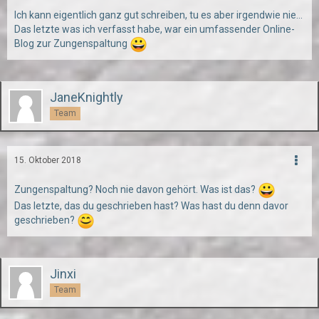
Ich kann eigentlich ganz gut schreiben, tu es aber irgendwie nie...
Das letzte was ich verfasst habe, war ein umfassender Online-
Blog zur Zungenspaltung
JaneKnightly
Team
15. Oktober 2018
Zungenspaltung? Noch nie davon gehört. Was ist das?
Das letzte, das du geschrieben hast? Was hast du denn davor
geschrieben?
Jinxi
Team