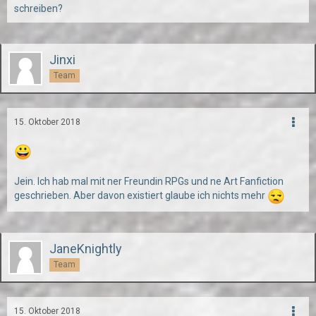
schreiben?
Jinxi
Team
15. Oktober 2018
Jein. Ich hab mal mit ner Freundin RPGs und ne Art Fanfiction
geschrieben. Aber davon existiert glaube ich nichts mehr
JaneKnightly
Team
15. Oktober 2018