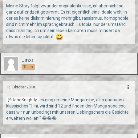
Meine Story folgt zwar der originalenkulisse, ist aber nicht so
ganz auf endzeit getrimmt. Es ist eigentlich eine ideale welt, in
der es keine diskriminierung mehr gibt, rassismus, homophobie
sind nicht mehr im sprachgebrauch ... utopia. nur der umstand,
dass man täglich um sein leben kämpfen muss mindert da
etwas die lebensqualität.
Jinxi
Team
15. Oktober 2018
JaneKnightly
es ging um eine Mangareihe, also gaaaaanz
klassisches "Hihi, wird sind 12 und finden den Manga sooo cool
dass wir nun unbedingt mit unseren Lieblingschars die Gesichte
erweitern wollen!" 😂😂😂