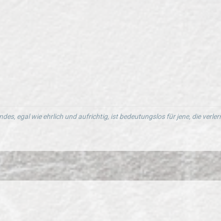
ndes, egal wie ehrlich und aufrichtig, ist bedeutungslos für jene, die verl