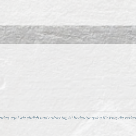
ndes, egal wie ehrlich und aufrichtig, ist bedeutungslos für jene, die verl