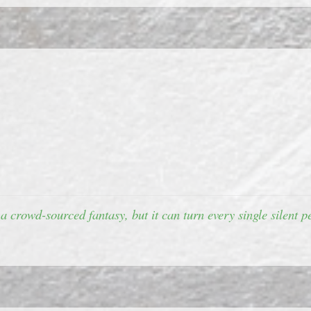
 a crowd-sourced fantasy, but it can turn every single silent