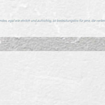
ndes, egal wie ehrlich und aufrichtig, ist bedeutungslos für jene, die verl