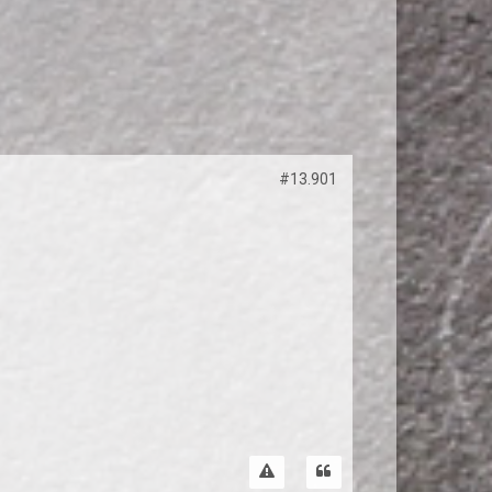
#13.901