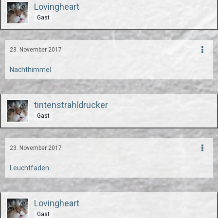
Lovingheart
Gast
23. November 2017
Nachthimmel
tintenstrahldrucker
Gast
23. November 2017
Leuchtfaden
Lovingheart
Gast