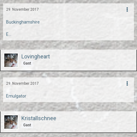
29. November 2017
Buckinghamshire
E...
Lovingheart
Gast
29. November 2017
Emulgator
Kristallschnee
Gast