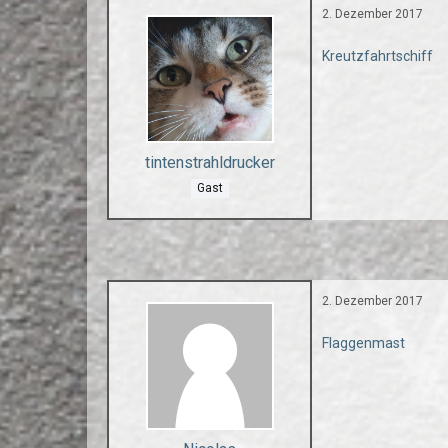
2. Dezember 2017
Kreutzfahrtschiff
tintenstrahldrucker
Gast
2. Dezember 2017
Flaggenmast