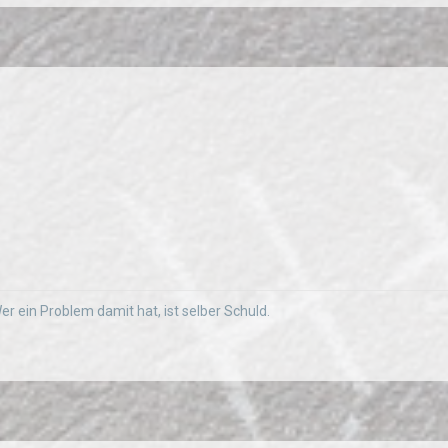
 Wer ein Problem damit hat, ist selber Schuld.