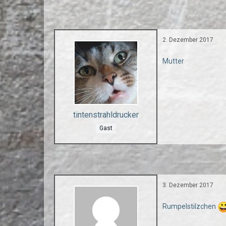
2. Dezember 2017
Mutter
tintenstrahldrucker
Gast
3. Dezember 2017
Rumpelstilzchen