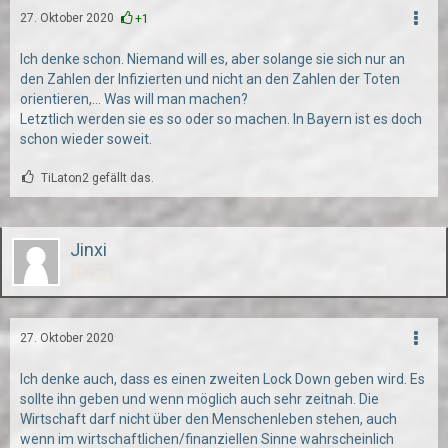
27. Oktober 2020
+1
Ich denke schon. Niemand will es, aber solange sie sich nur an
den Zahlen der Infizierten und nicht an den Zahlen der Toten
orientieren,... Was will man machen?
Letztlich werden sie es so oder so machen. In Bayern ist es doch
schon wieder soweit.
TiLaton2 gefällt das.
Jinxi
Team
27. Oktober 2020
Ich denke auch, dass es einen zweiten Lock Down geben wird. Es
sollte ihn geben und wenn möglich auch sehr zeitnah. Die
Wirtschaft darf nicht über den Menschenleben stehen, auch
wenn im wirtschaftlichen/finanziellen Sinne wahrscheinlich