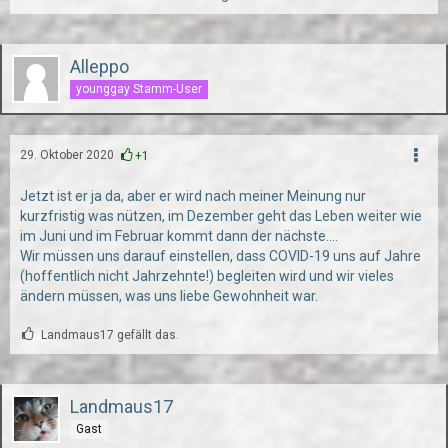
Alleppo
younggay Stamm-User
29. Oktober 2020
+1
Jetzt ist er ja da, aber er wird nach meiner Meinung nur
kurzfristig was nützen, im Dezember geht das Leben weiter wie
im Juni und im Februar kommt dann der nächste....
Wir müssen uns darauf einstellen, dass COVID-19 uns auf Jahre
(hoffentlich nicht Jahrzehnte!) begleiten wird und wir vieles
ändern müssen, was uns liebe Gewohnheit war.
Landmaus17 gefällt das.
Landmaus17
Gast