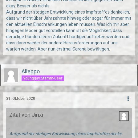
okay. Besser als nichts.
Aufgrund der stetigen Entwicklung eines Impfstoffes denke ich,
dass wir nicht über Jahrzehnte hinweg oder sogar für immer mit
den aktuellen Einschränkungen leben müssen. Was ich mir aber
hingegen leoder gut vorstellen kann ist die Möglichkeit, dass
derartige Pandemien in Zukunft häufiger auftreten werden und
dass dann wieder der andere Herausforderungen auf uns
warten werden. Aber nun erstmal Corona bewältigen.
Alleppo
younggay Stamm-User
31. Oktober 2020
Zitat von Jinxi
.
Aufgrund der stetigen Entwicklung eines Impfstoffes denke