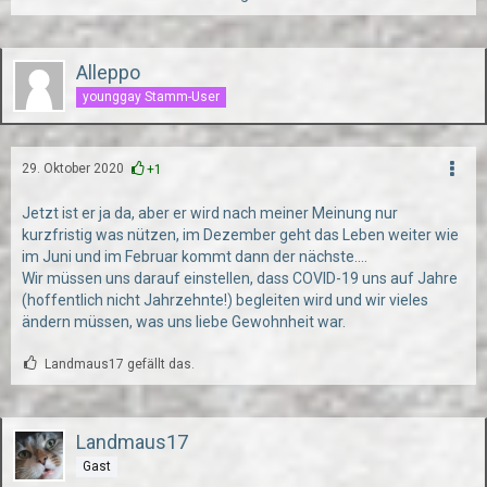
Alleppo
younggay Stamm-User
29. Oktober 2020
+1
Jetzt ist er ja da, aber er wird nach meiner Meinung nur
kurzfristig was nützen, im Dezember geht das Leben weiter wie
im Juni und im Februar kommt dann der nächste....
Wir müssen uns darauf einstellen, dass COVID-19 uns auf Jahre
(hoffentlich nicht Jahrzehnte!) begleiten wird und wir vieles
ändern müssen, was uns liebe Gewohnheit war.
Landmaus17 gefällt das.
Landmaus17
Gast