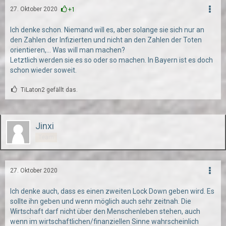
27. Oktober 2020
+1
Ich denke schon. Niemand will es, aber solange sie sich nur an
den Zahlen der Infizierten und nicht an den Zahlen der Toten
orientieren,... Was will man machen?
Letztlich werden sie es so oder so machen. In Bayern ist es doch
schon wieder soweit.
TiLaton2 gefällt das.
Jinxi
Team
27. Oktober 2020
Ich denke auch, dass es einen zweiten Lock Down geben wird. Es
sollte ihn geben und wenn möglich auch sehr zeitnah. Die
Wirtschaft darf nicht über den Menschenleben stehen, auch
wenn im wirtschaftlichen/finanziellen Sinne wahrscheinlich