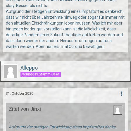
okay. Besser als nichts.
Aufgrund der stetigen Entwicklung eines Impfstoffes denke ich,
dass wir nicht über Jahrzehnte hinweg oder sogar für immer mit
den aktuellen Einschränkungen leben müssen. Was ich mir aber
hingegen leoder gut vorstellen kann ist die Möglichkeit, dass
derartige Pandemien in Zukunft häufiger auftreten werden und
dass dann wieder der andere Herausforderungen auf uns
warten werden. Aber nun erstmal Corona bewältigen.
Alleppo
younggay Stamm-User
31. Oktober 2020
Zitat von Jinxi
.
Aufgrund der stetigen Entwicklung eines Impfstoffes denke