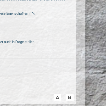
"
diese Eigenschaften in %
er auch in Frage stellen