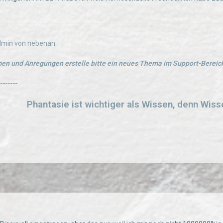
Admin von nebenan.
en und Anregungen erstelle bitte ein neues Thema im Support-Bereich
-------
Phantasie ist wichtiger als Wissen, denn Wiss