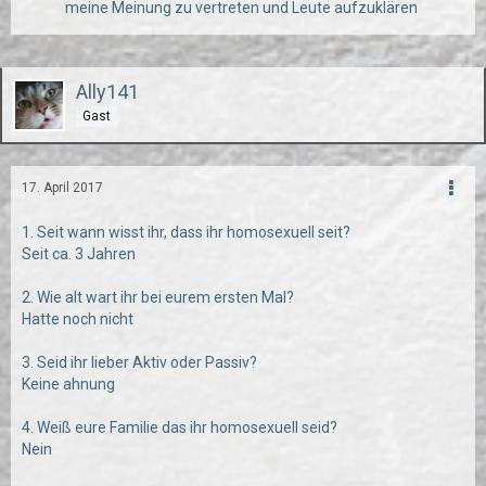
meine Meinung zu vertreten und Leute aufzuklären
Ally141
Gast
17. April 2017
1. Seit wann wisst ihr, dass ihr homosexuell seit?
Seit ca. 3 Jahren
2. Wie alt wart ihr bei eurem ersten Mal?
Hatte noch nicht
3. Seid ihr lieber Aktiv oder Passiv?
Keine ahnung
4. Weiß eure Familie das ihr homosexuell seid?
Nein